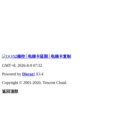
|
52梯控│电梯卡延期│电梯卡复制
GMT+8, 2026-8-9 07:32
Powered by
Discuz!
X3.4
Copyright © 2001-2020, Tencent Cloud.
返回顶部