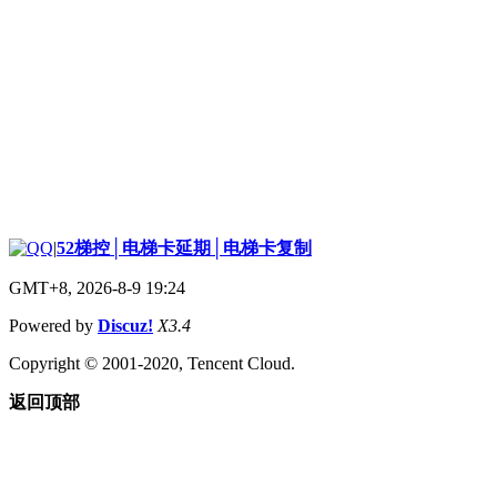
|
52梯控│电梯卡延期│电梯卡复制
GMT+8, 2026-8-9 19:24
Powered by
Discuz!
X3.4
Copyright © 2001-2020, Tencent Cloud.
返回顶部