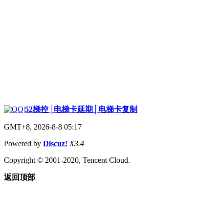
|
52梯控│电梯卡延期│电梯卡复制
GMT+8, 2026-8-8 05:17
Powered by
Discuz!
X3.4
Copyright © 2001-2020, Tencent Cloud.
返回顶部