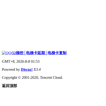
|
52梯控│电梯卡延期│电梯卡复制
GMT+8, 2026-8-8 01:53
Powered by
Discuz!
X3.4
Copyright © 2001-2020, Tencent Cloud.
返回顶部