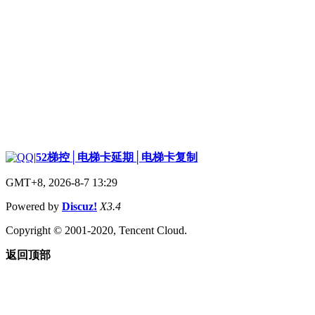
|
52梯控│电梯卡延期│电梯卡复制
GMT+8, 2026-8-7 13:29
Powered by
Discuz!
X3.4
Copyright © 2001-2020, Tencent Cloud.
返回顶部