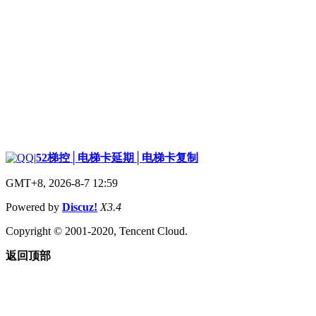
|
52梯控│电梯卡延期│电梯卡复制
GMT+8, 2026-8-7 12:59
Powered by
Discuz!
X3.4
Copyright © 2001-2020, Tencent Cloud.
返回顶部