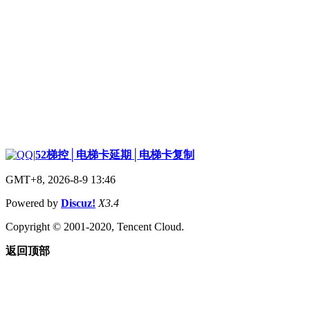
|
52梯控│电梯卡延期│电梯卡复制
GMT+8, 2026-8-9 13:46
Powered by
Discuz!
X3.4
Copyright © 2001-2020, Tencent Cloud.
返回顶部