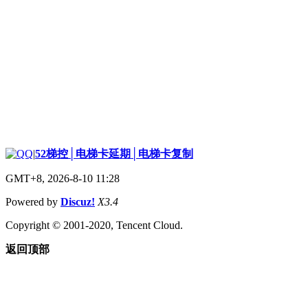
|
52梯控│电梯卡延期│电梯卡复制
GMT+8, 2026-8-10 11:28
Powered by
Discuz!
X3.4
Copyright © 2001-2020, Tencent Cloud.
返回顶部