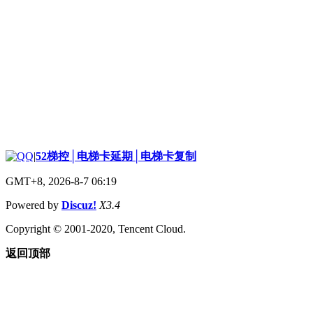
|
52梯控│电梯卡延期│电梯卡复制
GMT+8, 2026-8-7 06:19
Powered by
Discuz!
X3.4
Copyright © 2001-2020, Tencent Cloud.
返回顶部