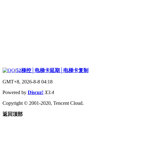
|
52梯控│电梯卡延期│电梯卡复制
GMT+8, 2026-8-8 04:18
Powered by
Discuz!
X3.4
Copyright © 2001-2020, Tencent Cloud.
返回顶部