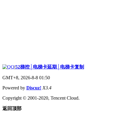
|
52梯控│电梯卡延期│电梯卡复制
GMT+8, 2026-8-8 01:50
Powered by
Discuz!
X3.4
Copyright © 2001-2020, Tencent Cloud.
返回顶部