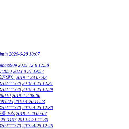
dmin
2026-6-28 10:07
aibai0909
2025-12-8 12:58
yt2050
2023-8-31 19:57
浅苏流年
2019-4-28 07:43
3702111370
2019-4-25 12:31
3702111370
2019-4-25 12:29
2tk110
2019-4-2 08:06
685223
2019-4-20 11:23
3702111370
2019-4-25 12:30
我是小鸟
2019-4-20 09:07
12521107
2019-4-21 11:30
3702111370
2019-4-25 12:45