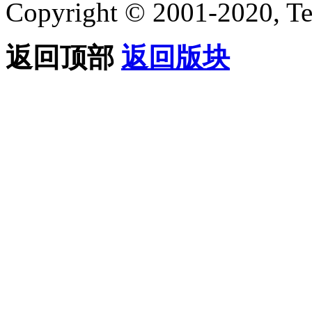
Copyright © 2001-2020, Te
返回顶部
返回版块