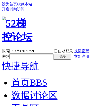
设为首页
收藏本站
开启辅助访问
帐号
找回密码
自动登录
密码
立即注册
登录
快捷导航
首页
BBS
数据讨论区