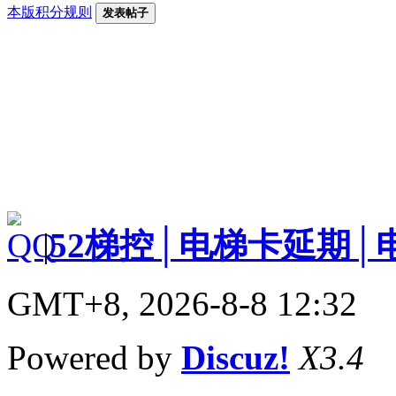
本版积分规则
发表帖子
|
52梯控│电梯卡延期│
GMT+8, 2026-8-8 12:32
Powered by
Discuz!
X3.4