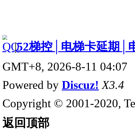
|
52梯控│电梯卡延期│
GMT+8, 2026-8-11 04:07
Powered by
Discuz!
X3.4
Copyright © 2001-2020, Te
返回顶部