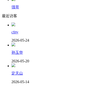
强哥
最近访客
cfrty
2026-05-24
孙玉华
2026-05-20
定天山
2026-05-14