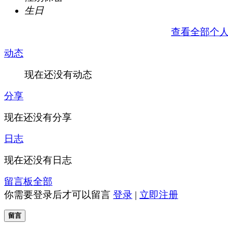
生日
查看全部个
动态
现在还没有动态
分享
现在还没有分享
日志
现在还没有日志
留言板
全部
你需要登录后才可以留言
登录
|
立即注册
留言