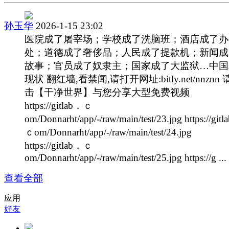
孙玉华
2026-1-15 23:02
医院成了屠宰场；学校成了洗脑班；酒店成了办
处；道德成了奢侈品；人民成了提款机；新闻成
故事；官员成了奴隶主；国家成了大监狱…中国
现状 翻红墙,看禁闻,请打开网址:bitly.net/nnznn
击【干净世界】与您分享大型免费视频
https://gitlab．ｃ
om/Donnarht/app/-/raw/main/test/23.jpg https://git
ｃom/Donnarht/app/-/raw/main/test/24.jpg
https://gitlab．ｃ
om/Donnarht/app/-/raw/main/test/25.jpg https://g ... 
查看全部
应用
好友