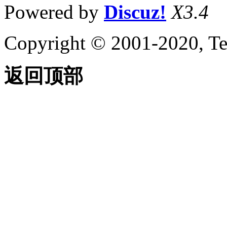
Powered by
Discuz!
X3.4
Copyright © 2001-2020, Te
返回顶部