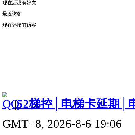
现在还没有好友
最近访客
现在还没有访客
|
52梯控│电梯卡延期│
GMT+8, 2026-8-6 19:06