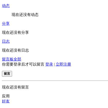
动态
现在还没有动态
分享
现在还没有分享
日志
现在还没有日志
留言板
全部
你需要登录后才可以留言
登录
|
立即注册
留言
现在还没有留言
应用
好友